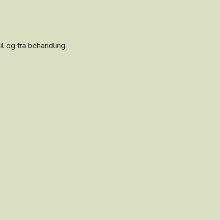
il og fra behandling.