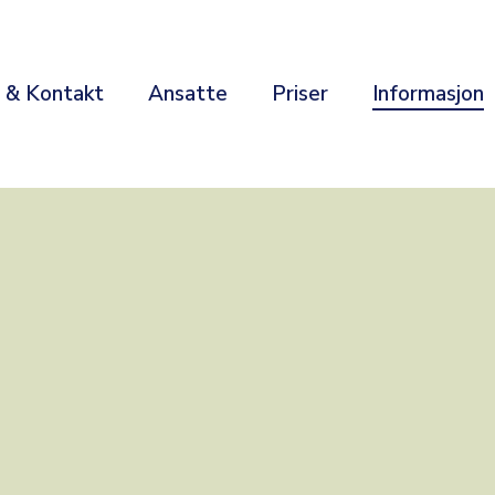
r & Kontakt
Ansatte
Priser
Informasjon