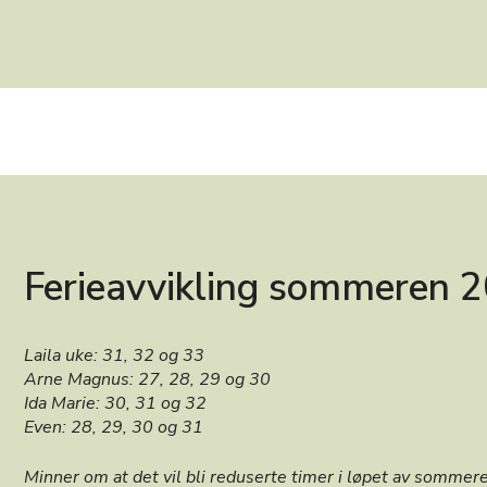
Ferieavvikling sommeren 
Laila uke: 31, 32 og 33
Arne Magnus: 27, 28, 29 og 30
Ida Marie: 30, 31 og 32
Even: 28, 29, 30 og 31
Minner om at det vil bli reduserte timer i løpet av sommer