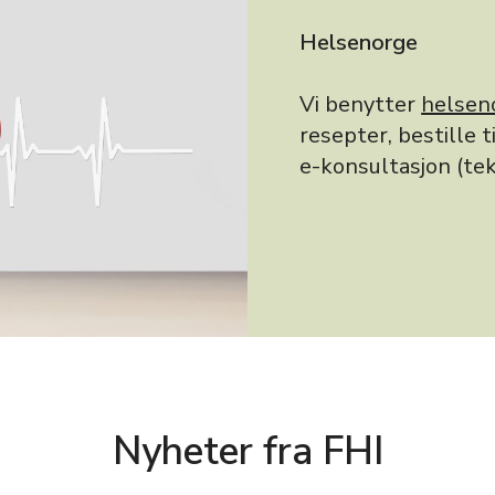
Helsenorge
Vi benytter
helsen
resepter, bestille 
e-konsultasjon (tek
Nyheter fra FHI