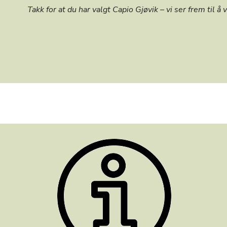
Takk for at du har valgt Capio Gjøvik – vi ser frem til å