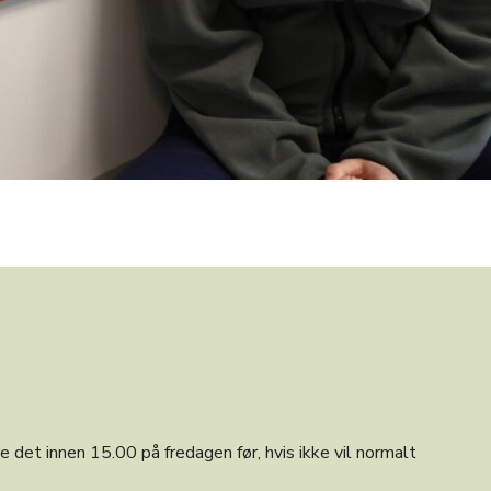
 det innen 15.00 på fredagen før, hvis ikke vil normalt