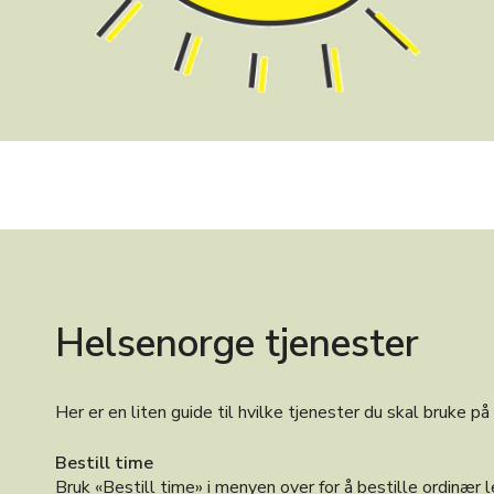
Helsenorge tjenester
Her er en liten guide til hvilke tjenester du skal bruke p
Bestill time
Bruk «Bestill time» i menyen over for å bestille ordinær 