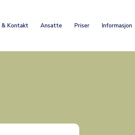
r & Kontakt
Ansatte
Priser
Informasjon